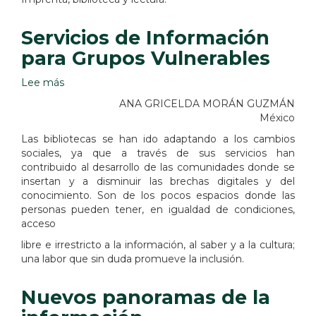
Servicios de Información
para Grupos Vulnerables
Lee más
sobre
Servicios
ANA GRICELDA MORÁN GUZMÁN
de
México
Información
Las bibliotecas se han ido adaptando a los cambios
para
sociales, ya que a través de sus servicios han
Grupos
contribuido al desarrollo de las comunidades donde se
Vulnerables
insertan y a disminuir las brechas digitales y del
conocimiento. Son de los pocos espacios donde las
personas pueden tener, en igualdad de condiciones,
acceso
libre e irrestricto a la información, al saber y a la cultura;
una labor que sin duda promueve la inclusión.
Nuevos panoramas de la