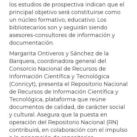
los estudios de prospectiva indican que el
principal objetivo será constituirse como
un núcleo formativo, educativo. Los
bibliotecarios son y seguirán siendo
asesores-consultores de información y
documentación.
Margarita Ontiveros y Sánchez de la
Barquera, coordinadora general del
Consorcio Nacional de Recursos de
Información Científica y Tecnológica
(Conricyt), presenta el Repositorio Nacional
de Recursos de Información Científica y
Tecnológica, plataforma que reúne
documentos de calidad, de carácter social
y cultural. Asegura que la puesta en
operación del Repositorio Nacional (RN)
contribuirá, en colaboración con el impulso