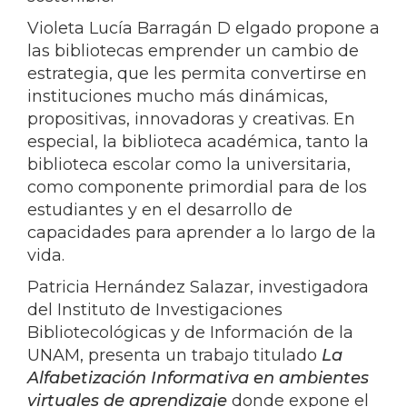
Violeta Lucía Barragán D elgado propone a
las bibliotecas emprender un cambio de
estrategia, que les permita convertirse en
instituciones mucho más dinámicas,
propositivas, innovadoras y creativas. En
especial, la biblioteca académica, tanto la
biblioteca escolar como la universitaria,
como componente primordial para de los
estudiantes y en el desarrollo de
capacidades para aprender a lo largo de la
vida.
Patricia Hernández Salazar, investigadora
del Instituto de Investigaciones
Bibliotecológicas y de Información de la
UNAM, presenta un trabajo titulado
La
Alfabetización Informativa en ambientes
virtuales de aprendizaje
donde expone el