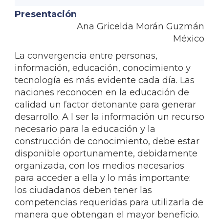
Presentación
Ana Gricelda Morán Guzmán
México
La convergencia entre personas,
información, educación, conocimiento y
tecnología es más evidente cada día. Las
naciones reconocen en la educación de
calidad un factor detonante para generar
desarrollo. A l ser la información un recurso
necesario para la educación y la
construcción de conocimiento, debe estar
disponible oportunamente, debidamente
organizada, con los medios necesarios
para acceder a ella y lo más importante:
los ciudadanos deben tener las
competencias requeridas para utilizarla de
manera que obtengan el mayor beneficio.