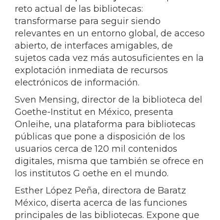
reto actual de las bibliotecas:
transformarse para seguir siendo
relevantes en un entorno global, de acceso
abierto, de interfaces amigables, de
sujetos cada vez más autosuficientes en la
explotación inmediata de recursos
electrónicos de información.
Sven Mensing, director de la biblioteca del
Goethe-Institut en México, presenta
Onleihe, una plataforma para bibliotecas
públicas que pone a disposición de los
usuarios cerca de 120 mil contenidos
digitales, misma que también se ofrece en
los institutos G oethe en el mundo.
Esther López Peña, directora de Baratz
México, diserta acerca de las funciones
principales de las bibliotecas. Expone que