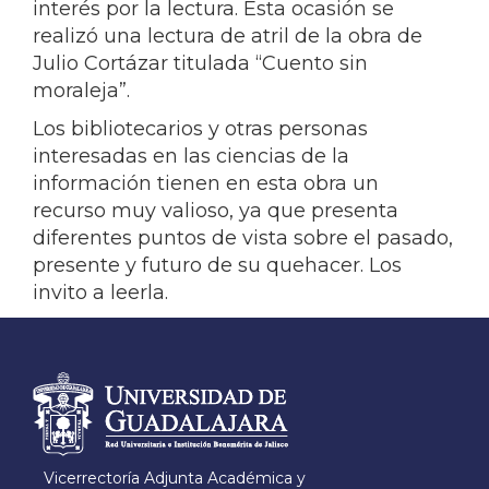
interés por la lectura. Esta ocasión se
realizó una lectura de atril de la obra de
Julio Cortázar titulada “Cuento sin
moraleja”.
Los bibliotecarios y otras personas
interesadas en las ciencias de la
información tienen en esta obra un
recurso muy valioso, ya que presenta
diferentes puntos de vista sobre el pasado,
presente y futuro de su quehacer. Los
invito a leerla.
Información del
portal
Vicerrectoría Adjunta Académica y