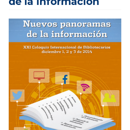
de la información