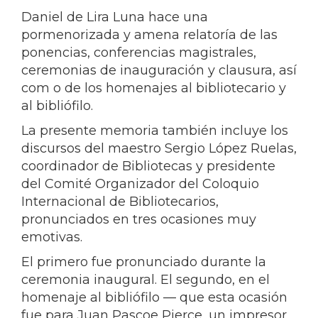
Daniel de Lira Luna hace una
pormenorizada y amena relatoría de las
ponencias, conferencias magistrales,
ceremonias de inauguración y clausura, así
com o de los homenajes al bibliotecario y
al bibliófilo.
La presente memoria también incluye los
discursos del maestro Sergio López Ruelas,
coordinador de Bibliotecas y presidente
del Comité Organizador del Coloquio
Internacional de Bibliotecarios,
pronunciados en tres ocasiones muy
emotivas.
El primero fue pronunciado durante la
ceremonia inaugural. El segundo, en el
homenaje al bibliófilo — que esta ocasión
fue para Juan Pascoe Pierce, un impresor