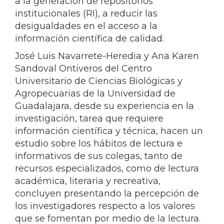
a la generación de repositorios
institucionales (RI), a reducir las
desigualdades en el acceso a la
información científica de calidad.
José Luis Navarrete-Heredia y Ana Karen
Sandoval Ontiveros del Centro
Universitario de Ciencias Biológicas y
Agropecuarias de la Universidad de
Guadalajara, desde su experiencia en la
investigación, tarea que requiere
información científica y técnica, hacen un
estudio sobre los hábitos de lectura e
informativos de sus colegas, tanto de
recursos especializados, como de lectura
académica, literaria y recreativa,
concluyen presentando la percepción de
los investigadores respecto a los valores
que se fomentan por medio de la lectura.