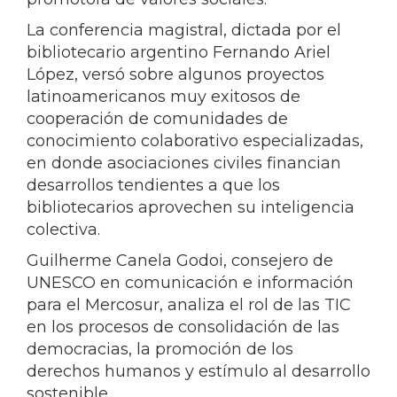
La conferencia magistral, dictada por el
bibliotecario argentino Fernando Ariel
López, versó sobre algunos proyectos
latinoamericanos muy exitosos de
cooperación de comunidades de
conocimiento colaborativo especializadas,
en donde asociaciones civiles financian
desarrollos tendientes a que los
bibliotecarios aprovechen su inteligencia
colectiva.
Guilherme Canela Godoi, consejero de
UNESCO en comunicación e información
para el Mercosur, analiza el rol de las TIC
en los procesos de consolidación de las
democracias, la promoción de los
derechos humanos y estímulo al desarrollo
sostenible.