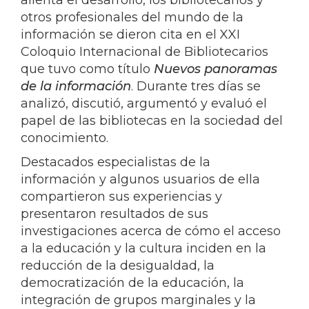
alienta el desarrollo, los bibliotecarios y
otros profesionales del mundo de la
información se dieron cita en el XXI
Coloquio Internacional de Bibliotecarios
que tuvo como título
Nuevos panoramas
de la información
. Durante tres días se
analizó, discutió, argumentó y evaluó el
papel de las bibliotecas en la sociedad del
conocimiento.
Destacados especialistas de la
información y algunos usuarios de ella
compartieron sus experiencias y
presentaron resultados de sus
investigaciones acerca de cómo el acceso
a la educación y la cultura inciden en la
reducción de la desigualdad, la
democratización de la educación, la
integración de grupos marginales y la