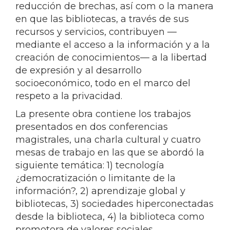
reducción de brechas, así com o la manera
en que las bibliotecas, a través de sus
recursos y servicios, contribuyen —
mediante el acceso a la información y a la
creación de conocimientos— a la libertad
de expresión y al desarrollo
socioeconómico, todo en el marco del
respeto a la privacidad.
La presente obra contiene los trabajos
presentados en dos conferencias
magistrales, una charla cultural y cuatro
mesas de trabajo en las que se abordó la
siguiente temática: 1) tecnología
¿democratización o limitante de la
información?, 2) aprendizaje global y
bibliotecas, 3) sociedades hiperconectadas
desde la biblioteca, 4) la biblioteca como
promotora de valores sociales.