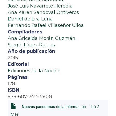
José Luis Navarrete Heredia
Ana Karen Sandoval Ontiveros
Daniel de Lira Luna
Fernando Rafael Villaseñor Ulloa
Compiladores
Ana Gricelda Morán Guzmán
Sergio López Ruelas
Año de publicación
2015
Editorial
Ediciones de la Noche
Páginas
128
ISBN
978-607-742-350-8
1.42
Nuevos panoramas de la información
MB