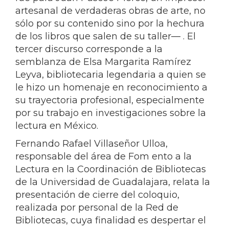
artesanal de verdaderas obras de arte, no
sólo por su contenido sino por la hechura
de los libros que salen de su taller— . El
tercer discurso corresponde a la
semblanza de Elsa Margarita Ramírez
Leyva, bibliotecaria legendaria a quien se
le hizo un homenaje en reconocimiento a
su trayectoria profesional, especialmente
por su trabajo en investigaciones sobre la
lectura en México.
Fernando Rafael Villaseñor Ulloa,
responsable del área de Fom ento a la
Lectura en la Coordinación de Bibliotecas
de la Universidad de Guadalajara, relata la
presentación de cierre del coloquio,
realizada por personal de la Red de
Bibliotecas, cuya finalidad es despertar el