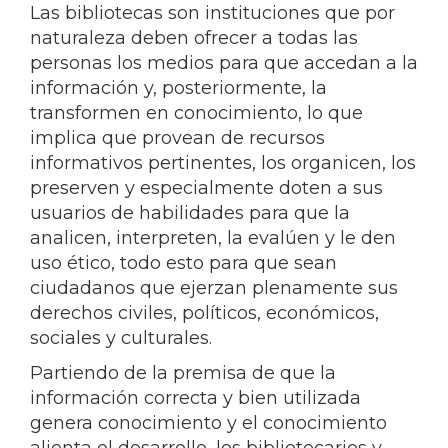
Las bibliotecas son instituciones que por
naturaleza deben ofrecer a todas las
personas los medios para que accedan a la
información y, posteriormente, la
transformen en conocimiento, lo que
implica que provean de recursos
informativos pertinentes, los organicen, los
preserven y especialmente doten a sus
usuarios de habilidades para que la
analicen, interpreten, la evalúen y le den
uso ético, todo esto para que sean
ciudadanos que ejerzan plenamente sus
derechos civiles, políticos, económicos,
sociales y culturales.
Partiendo de la premisa de que la
información correcta y bien utilizada
genera conocimiento y el conocimiento