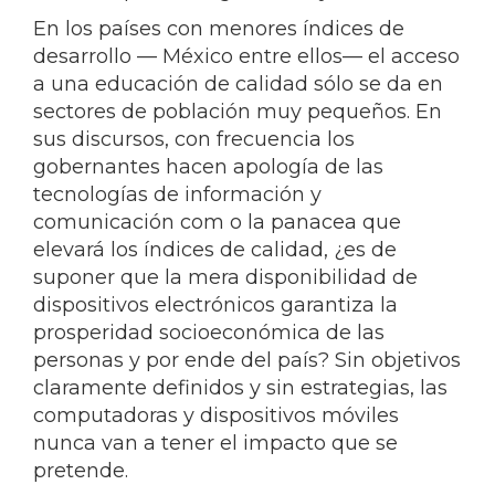
En los países con menores índices de
desarrollo — México entre ellos— el acceso
a una educación de calidad sólo se da en
sectores de población muy pequeños. En
sus discursos, con frecuencia los
gobernantes hacen apología de las
tecnologías de información y
comunicación com o la panacea que
elevará los índices de calidad, ¿es de
suponer que la mera disponibilidad de
dispositivos electrónicos garantiza la
prosperidad socioeconómica de las
personas y por ende del país? Sin objetivos
claramente definidos y sin estrategias, las
computadoras y dispositivos móviles
nunca van a tener el impacto que se
pretende.