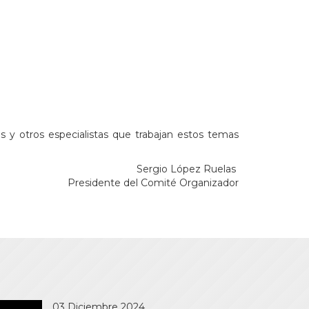
es y otros especialistas que trabajan estos temas
Sergio López Ruelas
Presidente del Comité Organizador
03 Diciembre 2024