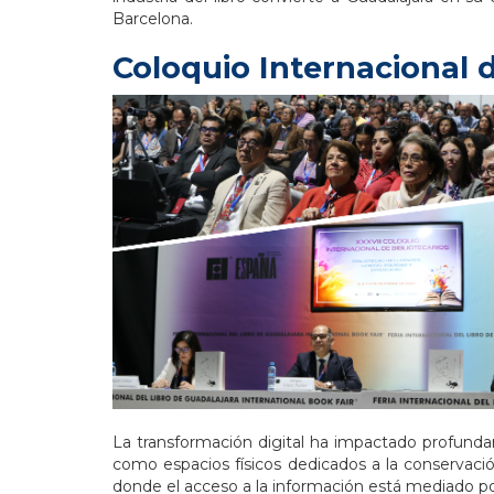
Barcelona.
Coloquio Internacional d
La transformación digital ha impactado profundam
como espacios físicos dedicados a la conservaci
donde el acceso a la información está mediado por