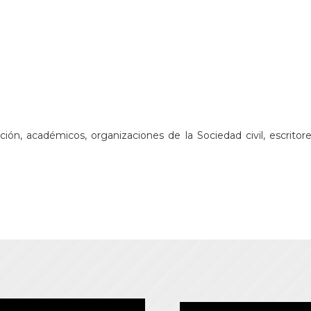
ación, académicos, organizaciones de la Sociedad civil, escritor