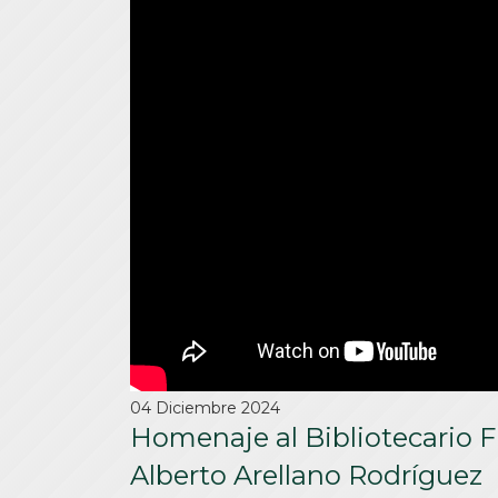
04 Diciembre 2024
Homenaje al Bibliotecario F
Alberto Arellano Rodríguez