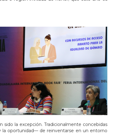
an sido la excepción. Tradicionalmente concebidas
—y la oportunidad— de reinventarse en un entorno