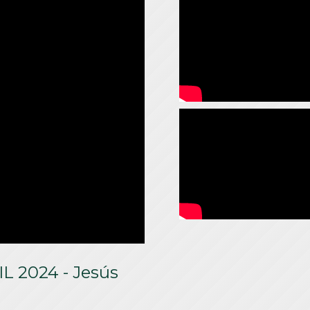
IL 2024 - Jesús