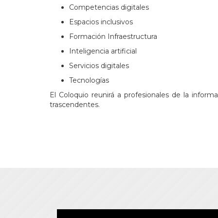
Competencias digitales
Espacios inclusivos
Formación Infraestructura
Inteligencia artificial
Servicios digitales
Tecnologías
El Coloquio reunirá a profesionales de la inform
trascendentes.