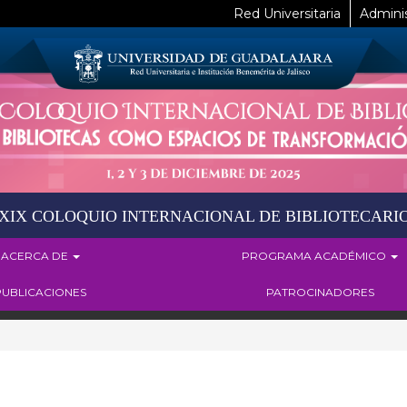
Red Universitaria
Adminis
XIX COLOQUIO INTERNACIONAL DE BIBLIOTECARI
ACERCA DE
PROGRAMA ACADÉMICO
PUBLICACIONES
PATROCINADORES