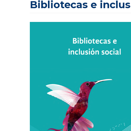
Bibliotecas e inclus