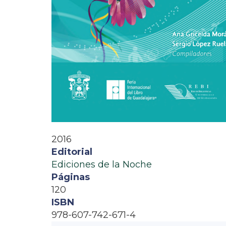
2016
Editorial
Ediciones de la Noche
Páginas
120
ISBN
978-607-742-671-4