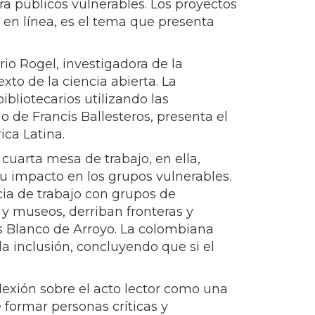
a públicos vulnerables. Los proyectos
 en línea, es el tema que presenta
rio Rogel, investigadora de la
xto de la ciencia abierta. La
ibliotecarios utilizando las
o de Francis Ballesteros, presenta el
ca Latina.
 cuarta mesa de trabajo, en ella,
 impacto en los grupos vulnerables.
ia de trabajo con grupos de
 y museos, derriban fronteras y
s Blanco de Arroyo. La colombiana
la inclusión, concluyendo que si el
lexión sobre el acto lector como una
 formar personas críticas y