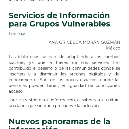
Servicios de Información
para Grupos Vulnerables
Lee más
sobre
Servicios
ANA GRICELDA MORÁN GUZMÁN
de
México
Información
Las bibliotecas se han ido adaptando a los cambios
para
sociales, ya que a través de sus servicios han
Grupos
contribuido al desarrollo de las comunidades donde se
Vulnerables
insertan y a disminuir las brechas digitales y del
conocimiento. Son de los pocos espacios donde las
personas pueden tener, en igualdad de condiciones,
acceso
libre e irrestricto a la información, al saber y a la cultura;
una labor que sin duda promueve la inclusión.
Nuevos panoramas de la