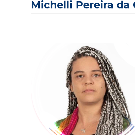
Michelli Pereira da