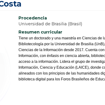
 Costa
Procedencia
Universidad de Brasilia (Brasil)
Resumen curricular
Tiene un doctorado y una maestría en Ciencias de la
Bibliotecología por la Universidad de Brasilia (UnB)
Ciencias de la Información desde 2017. Cuenta con 
Información, con énfasis en ciencia abierta, bibliotec
acceso a la información. Lidera el grupo de investig
Información, Ciencia y Educación (LAICE), donde coo
alineados con los principios de las humanidades digit
biblioteca digital para los Foros Brasileños de Edu