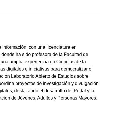
 Información, con una licenciatura en 
, donde ha sido profesora de la Facultad de 
una amplia experiencia en Ciencias de la 
as digitales e iniciativas para democratizar el 
ación Laboratorio Abierto de Estudios sobre 
rdina proyectos de investigación y divulgación 
ales, destacando el desarrollo del Portal y la 
cación de Jóvenes, Adultos y Personas Mayores. 